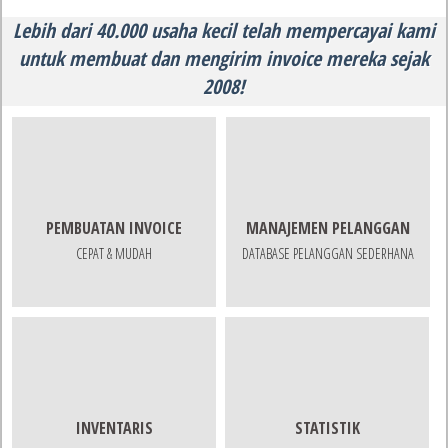
Lebih dari 40.000 usaha kecil telah mempercayai kami
untuk membuat dan mengirim invoice mereka sejak
2008!
PEMBUATAN INVOICE
MANAJEMEN PELANGGAN
CEPAT & MUDAH
DATABASE PELANGGAN SEDERHANA
INVENTARIS
STATISTIK